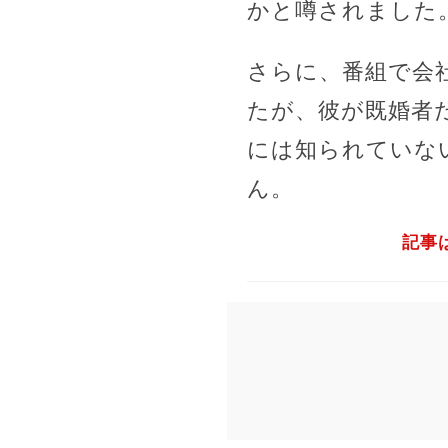
かと噂されました
さらに、番組で会
たが、彼が既婚者
には知られていな
ん。
記事