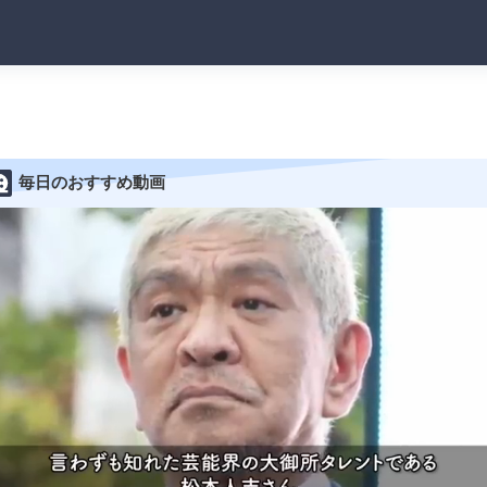
毎日のおすすめ動画