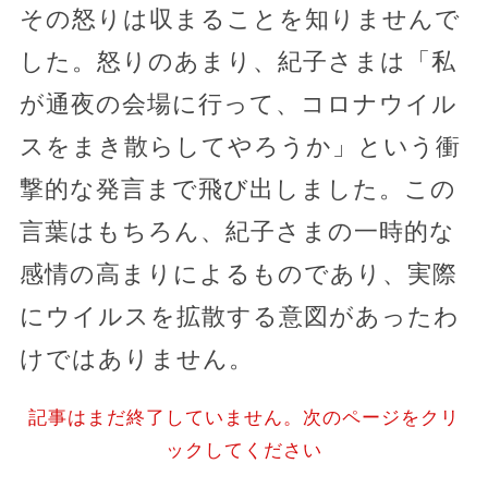
その怒りは収まることを知りませんで
した。怒りのあまり、紀子さまは「私
が通夜の会場に行って、コロナウイル
スをまき散らしてやろうか」という衝
撃的な発言まで飛び出しました。この
言葉はもちろん、紀子さまの一時的な
感情の高まりによるものであり、実際
にウイルスを拡散する意図があったわ
けではありません。
記事はまだ終了していません。次のページをクリ
ックしてください