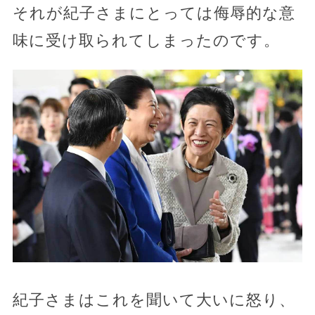
それが紀子さまにとっては侮辱的な意
味に受け取られてしまったのです。
紀子さまはこれを聞いて大いに怒り、