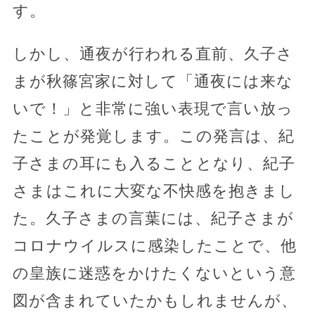
す。
しかし、通夜が行われる直前、久子さ
まが秋篠宮家に対して「通夜には来な
いで！」と非常に強い表現で言い放っ
たことが発覚します。この発言は、紀
子さまの耳にも入ることとなり、紀子
さまはこれに大変な不快感を抱きまし
た。久子さまの言葉には、紀子さまが
コロナウイルスに感染したことで、他
の皇族に迷惑をかけたくないという意
図が含まれていたかもしれませんが、