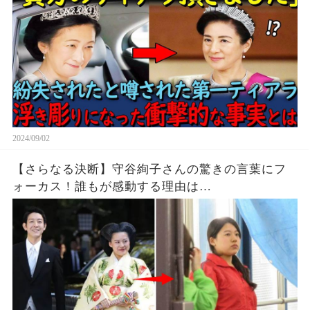
2024/09/02
【さらなる決断】守谷絢子さんの驚きの言葉にフ
ォーカス！誰もが感動する理由は…