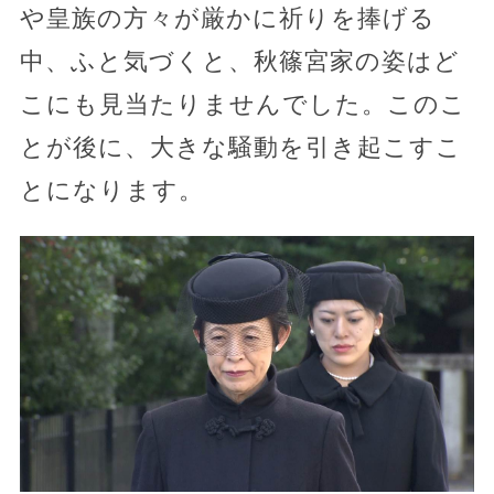
や皇族の方々が厳かに祈りを捧げる
中、ふと気づくと、秋篠宮家の姿はど
こにも見当たりませんでした。このこ
とが後に、大きな騒動を引き起こすこ
とになります。