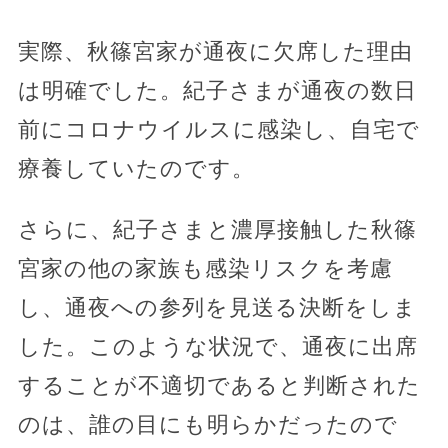
実際、秋篠宮家が通夜に欠席した理由
は明確でした。紀子さまが通夜の数日
前にコロナウイルスに感染し、自宅で
療養していたのです。
さらに、紀子さまと濃厚接触した秋篠
宮家の他の家族も感染リスクを考慮
し、通夜への参列を見送る決断をしま
した。このような状況で、通夜に出席
することが不適切であると判断された
のは、誰の目にも明らかだったので