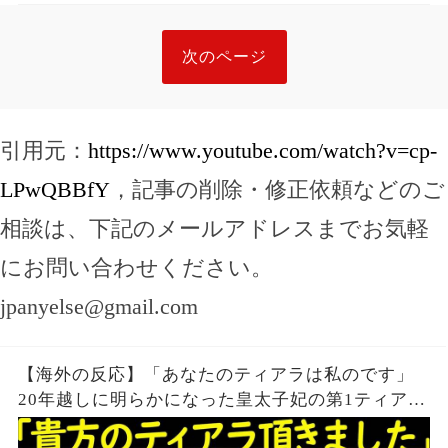
次のページ
引用元：
https://www.youtube.com/watch?v=cp-
LPwQBBfY
，記事の削除・修正依頼などのご
相談は、下記のメールアドレスまでお気軽
にお問い合わせください。
jpanyelse@gmail.com
【海外の反応】「あなたのティアラは私のです」
20年越しに明らかになった皇太子妃の第1ティアラ
の真相とは【その他一本】