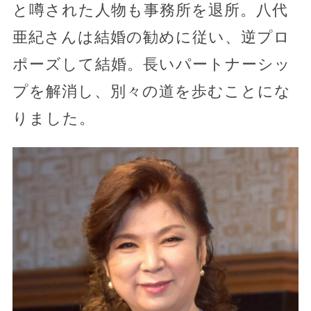
と噂された人物も事務所を退所。八代
亜紀さんは結婚の勧めに従い、逆プロ
ポーズして結婚。長いパートナーシッ
プを解消し、別々の道を歩むことにな
りました。