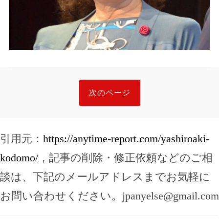
次のページ
引用元：
https://anytime-report.com/yashiroaki-
kodomo/
，記事の削除・修正依頼などのご相
談は、下記のメールアドレスまでお気軽に
お問い合わせください。
jpanyelse@gmail.com