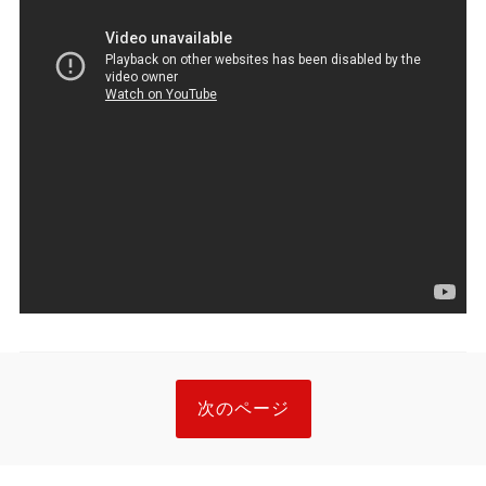
次のページ