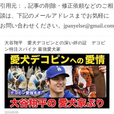
引用元：
，記事の削除・修正依頼などのご相
談は、下記のメールアドレスまでお気軽に
お問い合わせください。
jpanyelse@gmail.com
大谷翔平 愛犬デコピンとの深い絆の証 デコピ
ン特注スパイク 最強愛犬家
2024/09/09