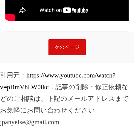
次のページ
引用元：
https://www.youtube.com/watch?
v=pBmVhLW0lkc
，記事の削除・修正依頼な
どのご相談は、下記のメールアドレスまで
お気軽にお問い合わせください。
jpanyelse@gmail.com