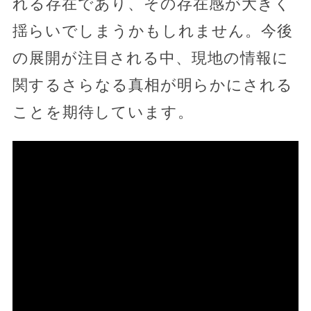
れる存在であり、その存在感が大きく
揺らいでしまうかもしれません。今後
の展開が注目される中、現地の情報に
関するさらなる真相が明らかにされる
ことを期待しています。