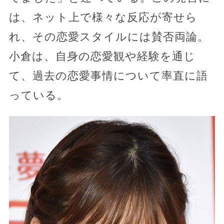
は、ネット上で様々な反応が寄せら
れ、その恋愛スタイルには賛否両論。
小倉は、自身の恋愛観や経験を通じ
て、過去の恋愛事情について率直に語
っている。