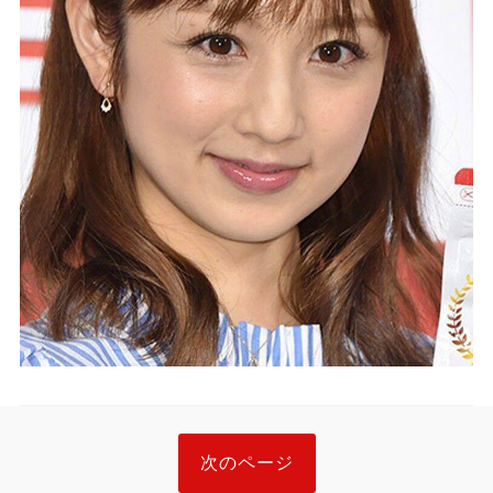
次のページ