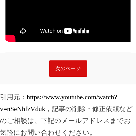
次のページ
引用元：
https://www.youtube.com/watch?
v=nSeNhfzVduk
，記事の削除・修正依頼など
のご相談は、下記のメールアドレスまでお
気軽にお問い合わせください。