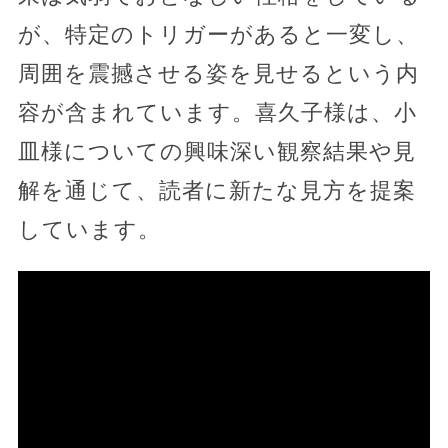
が、特定のトリガーがあると一変し、
周囲を震撼させる姿を見せるという内
容が含まれています。喜久子様は、小
皿様についての興味深い観察結果や見
解を通じて、読者に新たな見方を提案
しています。