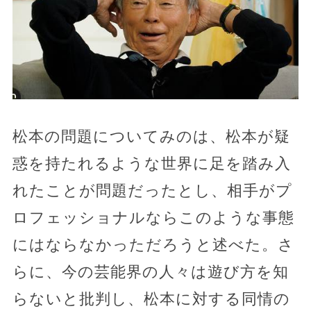
松本の問題についてみのは、松本が疑
惑を持たれるような世界に足を踏み入
れたことが問題だったとし、相手がプ
ロフェッショナルならこのような事態
にはならなかっただろうと述べた。さ
らに、今の芸能界の人々は遊び方を知
らないと批判し、松本に対する同情の