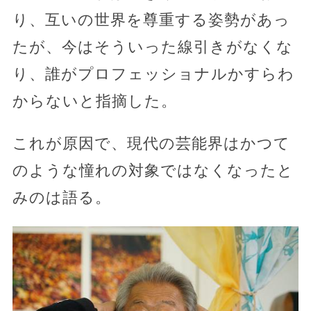
り、互いの世界を尊重する姿勢があっ
たが、今はそういった線引きがなくな
り、誰がプロフェッショナルかすらわ
からないと指摘した。
これが原因で、現代の芸能界はかつて
のような憧れの対象ではなくなったと
みのは語る。