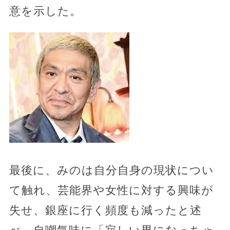
意を示した。
最後に、みのは自分自身の現状につい
て触れ、芸能界や女性に対する興味が
失せ、銀座に行く頻度も減ったと述