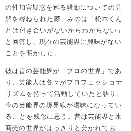
の性加害疑惑を巡る騒動についての見
解を尋ねられた際、みのは「松本くん
とは付き合いがないからわからない」
と回答し、現在の芸能界に興味がない
ことを明かした。
彼は昔の芸能界が「プロの世界」であ
り、芸能人は各々がプロフェッショナ
リズムを持って活動していたと語り、
今の芸能界の境界線が曖昧になってい
ることを残念に思う。昔は芸能界と水
商売の世界がはっきりと分かれてお