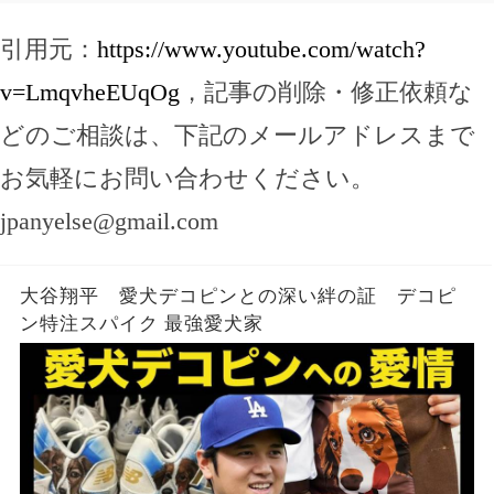
引用元：
https://www.youtube.com/watch?
v=LmqvheEUqOg
，記事の削除・修正依頼な
どのご相談は、下記のメールアドレスまで
お気軽にお問い合わせください。
jpanyelse@gmail.com
大谷翔平 愛犬デコピンとの深い絆の証 デコピ
ン特注スパイク 最強愛犬家