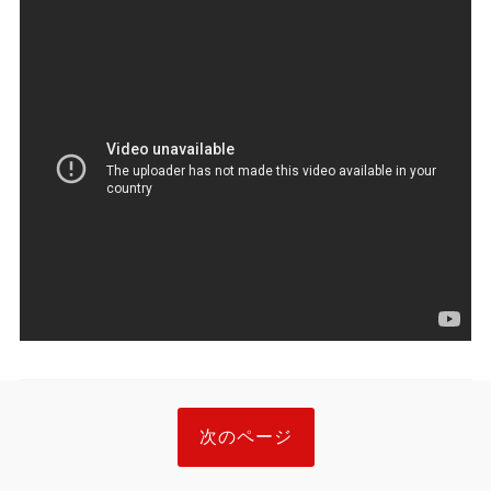
次のページ