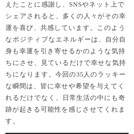
えたことに感謝し、SNSやネット上で
シェアされると、多くの人々がその幸
運を喜び、共感しています。このよう
なポジティブなエネルギーは、自分自
身も幸運を引き寄せるかのような気持
ちにさせ、見ているだけで幸せな気持
ちになります。今回の35人のラッキー
な瞬間は、皆に幸せや希望を与えてく
れるだけでなく、日常生活の中にも奇
跡が起きる可能性を感じさせてくれま
す。