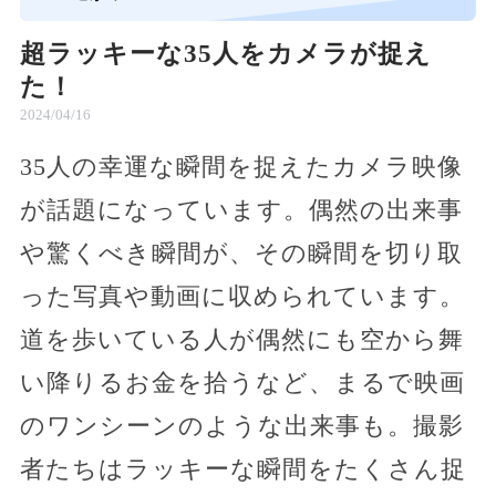
超ラッキーな35人をカメラが捉え
た！
2024/04/16
35人の幸運な瞬間を捉えたカメラ映像
が話題になっています。偶然の出来事
や驚くべき瞬間が、その瞬間を切り取
った写真や動画に収められています。
道を歩いている人が偶然にも空から舞
い降りるお金を拾うなど、まるで映画
のワンシーンのような出来事も。撮影
者たちはラッキーな瞬間をたくさん捉