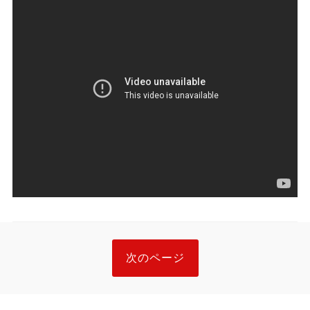
次のページ