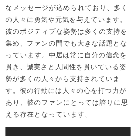
なメッセージが込められており、多く
の人々に勇気や元気を与えています。
彼のポジティブな姿勢は多くの支持を
集め、ファンの間でも大きな話題とな
っています。中居は常に自分の信念を
貫き、誠実さと人間性を貫いている姿
勢が多くの人々から支持されていま
す。彼の行動には人々の心を打つ力が
あり、彼のファンにとっては誇りに思
える存在となっています。