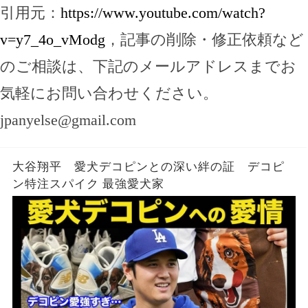
引用元：
https://www.youtube.com/watch?
v=y7_4o_vModg
，記事の削除・修正依頼など
のご相談は、下記のメールアドレスまでお
気軽にお問い合わせください。
jpanyelse@gmail.com
大谷翔平 愛犬デコピンとの深い絆の証 デコピ
ン特注スパイク 最強愛犬家