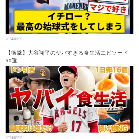
2024/09/09
【衝撃】大谷翔平のヤバすぎる食生活エピソード
50選
2024/09/09