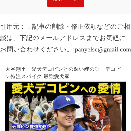
引用元：
，記事の削除・修正依頼などのご相
談は、下記のメールアドレスまでお気軽に
お問い合わせください。
jpanyelse@gmail.com
大谷翔平 愛犬デコピンとの深い絆の証 デコピ
ン特注スパイク 最強愛犬家