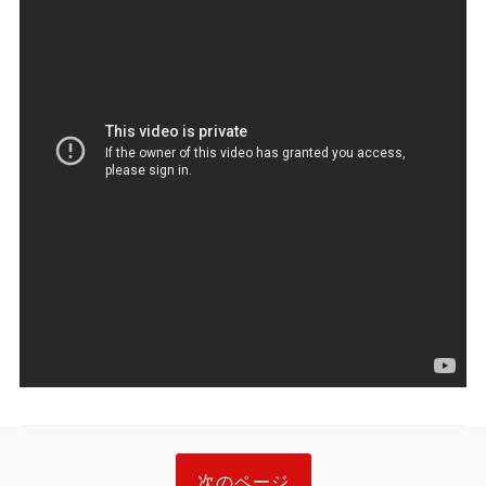
次のページ