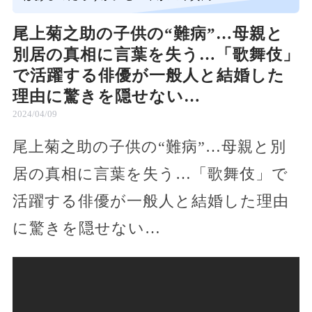
尾上菊之助の子供の“難病”…母親と
別居の真相に言葉を失う…「歌舞伎」
で活躍する俳優が一般人と結婚した
理由に驚きを隠せない…
2024/04/09
尾上菊之助の子供の“難病”…母親と別
居の真相に言葉を失う…「歌舞伎」で
活躍する俳優が一般人と結婚した理由
に驚きを隠せない…