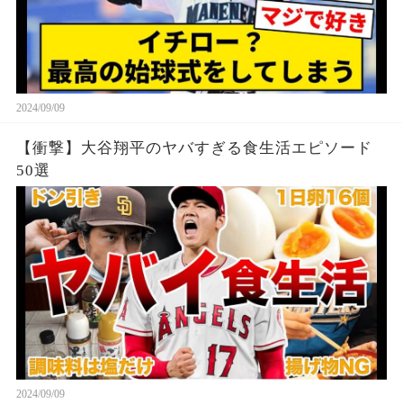
2024/09/09
【衝撃】大谷翔平のヤバすぎる食生活エピソード
50選
2024/09/09