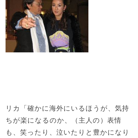
リカ「確かに海外にいるほうが、気持
ちが楽になるのか、（主人の）表情
も、笑ったり、泣いたりと豊かになり