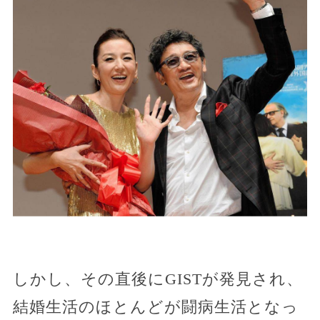
しかし、その直後にGISTが発見され、
結婚生活のほとんどが闘病生活となっ