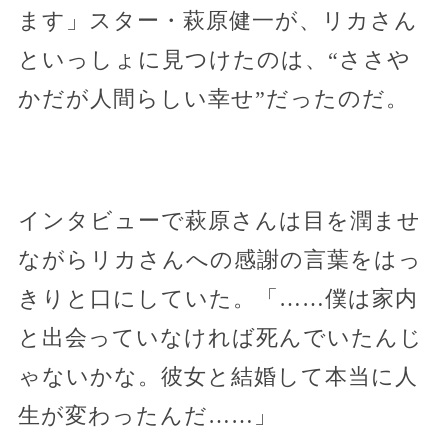
ます」スター・萩原健一が、リカさん
といっしょに見つけたのは、“ささや
かだが人間らしい幸せ”だったのだ。
インタビューで萩原さんは目を潤ませ
ながらリカさんへの感謝の言葉をはっ
きりと口にしていた。「……僕は家内
と出会っていなければ死んでいたんじ
ゃないかな。彼女と結婚して本当に人
生が変わったんだ……」