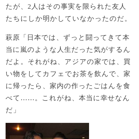
たが、2人はその事実を限られた友人
たちにしか明かしていなかったのだ。
萩原「日本では、ずっと闘ってきて本
当に嵐のような人生だった気がするん
だよ。それがね、アジアの家では、買
い物をしてカフェでお茶を飲んで、家
に帰ったら、家内の作ったごはんを食
べて……。これがね、本当に幸せなん
だ」