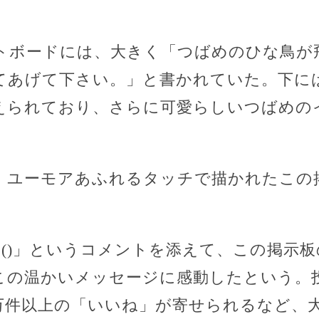
トボードには、大きく「つばめのひな鳥が
てあげて下さい。」と書かれていた。下に
えられており、さらに可愛らしいつばめの
、ユーモアあふれるタッチで描かれたこの
()」というコメントを添えて、この掲示板
この温かいメッセージに感動したという。
0万件以上の「いいね」が寄せられるなど、