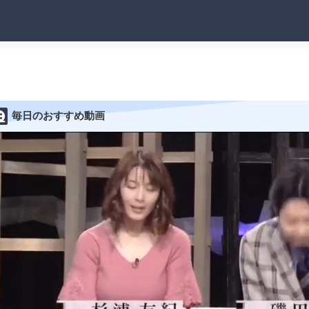
毎日のおすすめ動画