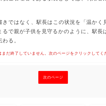
書きではなく、駅長はこの状況を「温かく
まるで親が子供を見守るかのように、駅長
伝わる。
はまだ終了していません。次のページをクリックしてく
次のページ