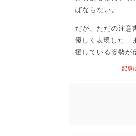
ばならない。
だが、ただの注意
優しく表現した。
援している姿勢が
記事