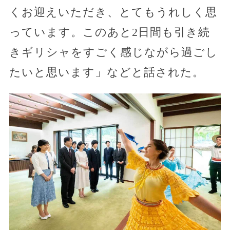
くお迎えいただき、とてもうれしく思
っています。このあと2日間も引き続
きギリシャをすごく感じながら過ごし
たいと思います」などと話された。