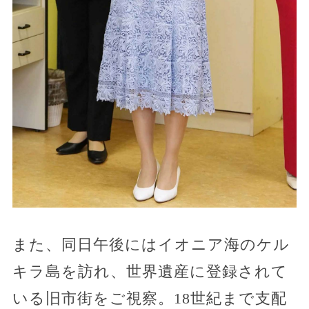
また、同日午後にはイオニア海のケル
キラ島を訪れ、世界遺産に登録されて
いる旧市街をご視察。18世紀まで支配