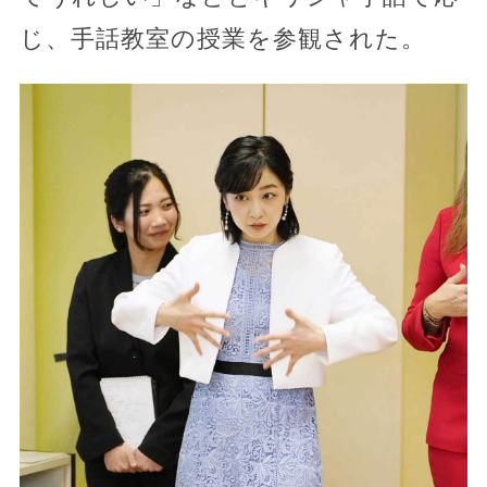
じ、手話教室の授業を参観された。