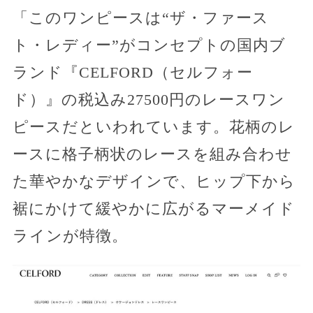
「このワンピースは“ザ・ファース
ト・レディー”がコンセプトの国内ブ
ランド『CELFORD（セルフォー
ド）』の税込み27500円のレースワン
ピースだといわれています。花柄のレ
ースに格子柄状のレースを組み合わせ
た華やかなデザインで、ヒップ下から
裾にかけて緩やかに広がるマーメイド
ラインが特徴。