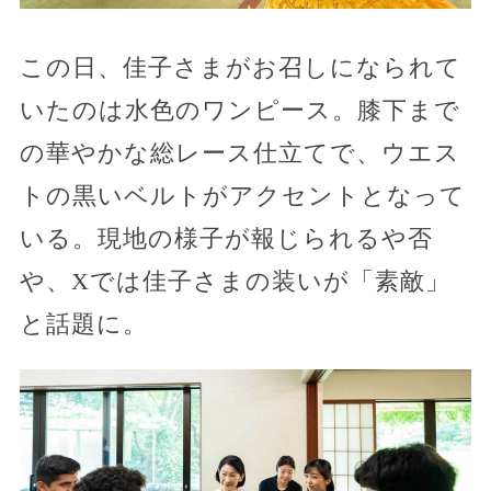
この日、佳子さまがお召しになられて
いたのは水色のワンピース。膝下まで
の華やかな総レース仕立てで、ウエス
トの黒いベルトがアクセントとなって
いる。現地の様子が報じられるや否
や、Xでは佳子さまの装いが「素敵」
と話題に。