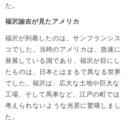
た。
福沢諭吉が見たアメリカ
福沢が到着したのは、サンフランシス
コでした。当時のアメリカは、急速に
発展している国であり、福沢が目にし
たものは、日本とはまるで異なる世界
でした。福沢は、広大な土地や巨大な
工場、そして馬車など、江戸の町では
考えられないような光景に驚嘆しまし
た。