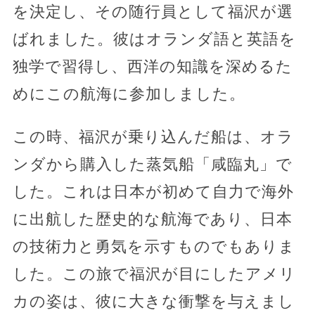
を決定し、その随行員として福沢が選
ばれました。彼はオランダ語と英語を
独学で習得し、西洋の知識を深めるた
めにこの航海に参加しました。
この時、福沢が乗り込んだ船は、オラ
ンダから購入した蒸気船「咸臨丸」で
した。これは日本が初めて自力で海外
に出航した歴史的な航海であり、日本
の技術力と勇気を示すものでもありま
した。この旅で福沢が目にしたアメリ
カの姿は、彼に大きな衝撃を与えまし