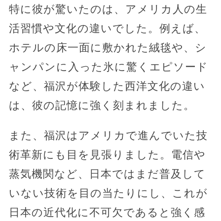
特に彼が驚いたのは、アメリカ人の生
活習慣や文化の違いでした。例えば、
ホテルの床一面に敷かれた絨毯や、シ
ャンパンに入った氷に驚くエピソード
など、福沢が体験した西洋文化の違い
は、彼の記憶に強く刻まれました。
また、福沢はアメリカで進んでいた技
術革新にも目を見張りました。電信や
蒸気機関など、日本ではまだ普及して
いない技術を目の当たりにし、これが
日本の近代化に不可欠であると強く感