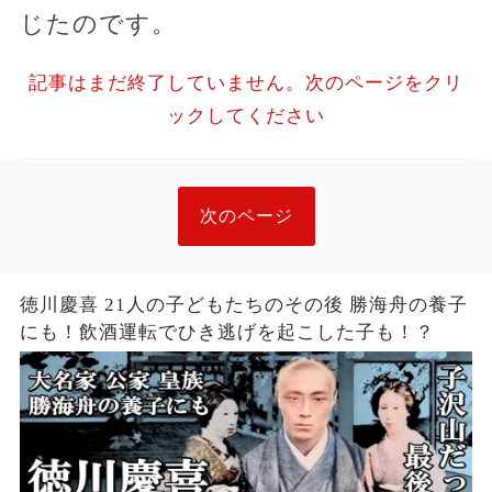
じたのです。
記事はまだ終了していません。次のページをクリ
ックしてください
次のページ
徳川慶喜 21人の子どもたちのその後 勝海舟の養子
にも！飲酒運転でひき逃げを起こした子も！？