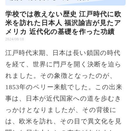
学校では教えない歴史 江戸時代に欧
米を訪れた日本人 福沢諭吉が見たア
メリカ 近代化の基礎を作った功績
2024/08/18
江戸時代末期、日本は長い鎖国の時代
を経て、世界に門戸を開く決断を迫ら
れました。その象徴となったのが、
1853年のペリー来航でした。この出来
事は、日本が近代国家への道を歩むき
っかけとなりましたが、その背後に
は、欧米を訪れ、その目で異文化を見