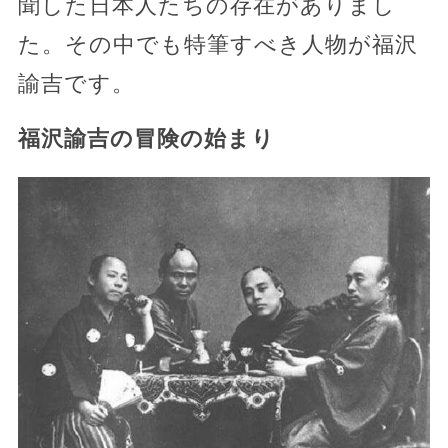
聞した日本人たちの存在がありまし
た。その中でも特筆すべき人物が福沢
諭吉です。
福沢諭吉の冒険の始まり