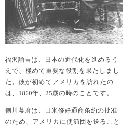
福沢諭吉は、日本の近代化を進めるう
えで、極めて重要な役割を果たしまし
た。彼が初めてアメリカを訪れたの
は、1860年、25歳の時のことです。
徳川幕府は、日米修好通商条約の批准
のため、アメリカに使節団を送ること