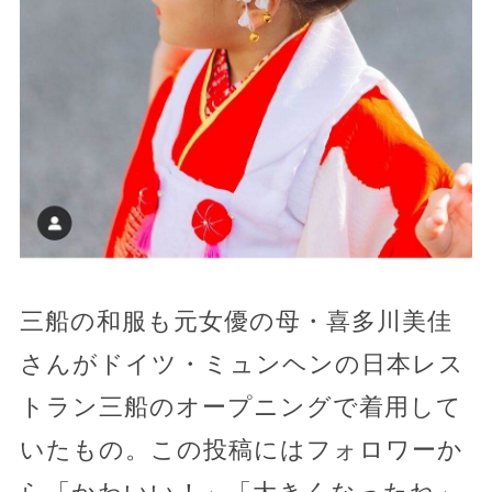
三船の和服も元女優の母・喜多川美佳
さんがドイツ・ミュンヘンの日本レス
トラン三船のオープニングで着用して
いたもの。この投稿にはフォロワーか