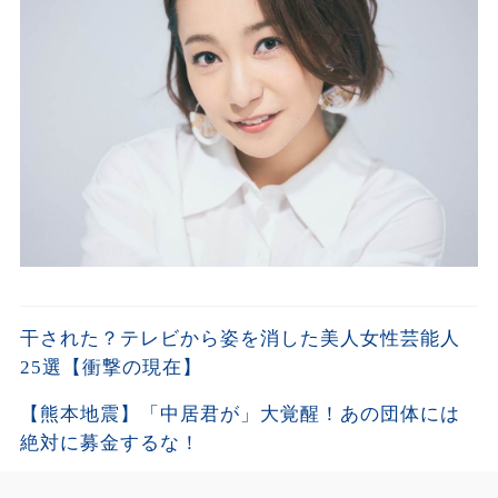
干された？テレビから姿を消した美人女性芸能人
25選【衝撃の現在】
【熊本地震】「中居君が」大覚醒！あの団体には
絶対に募金するな！