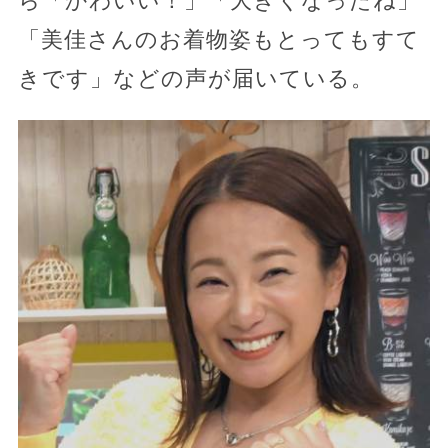
ら「かわいい！」「大きくなったね」
「美佳さんのお着物姿もとってもすて
きです」などの声が届いている。