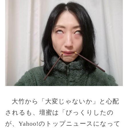
大竹から「大変じゃないか」と心配
されるも、壇蜜は「びっくりしたの
が、Yahoo!のトップニュースになって