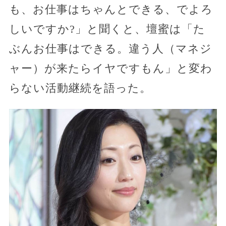
も、お仕事はちゃんとできる、でよろ
しいですか?」と聞くと、壇蜜は「た
ぶんお仕事はできる。違う人（マネジ
ャー）が来たらイヤですもん」と変わ
らない活動継続を語った。