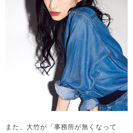
また、大竹が「事務所が無くなって