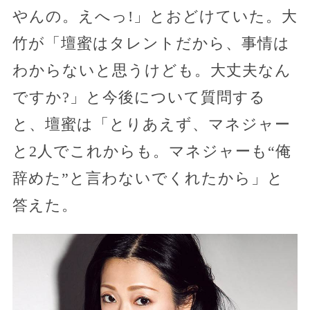
やんの。えへっ!」とおどけていた。大
竹が「壇蜜はタレントだから、事情は
わからないと思うけども。大丈夫なん
ですか?」と今後について質問する
と、壇蜜は「とりあえず、マネジャー
と2人でこれからも。マネジャーも“俺
辞めた”と言わないでくれたから」と
答えた。