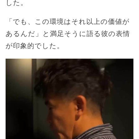
した。
「でも、この環境はそれ以上の価値が
あるんだ」と満足そうに語る彼の表情
が印象的でした。