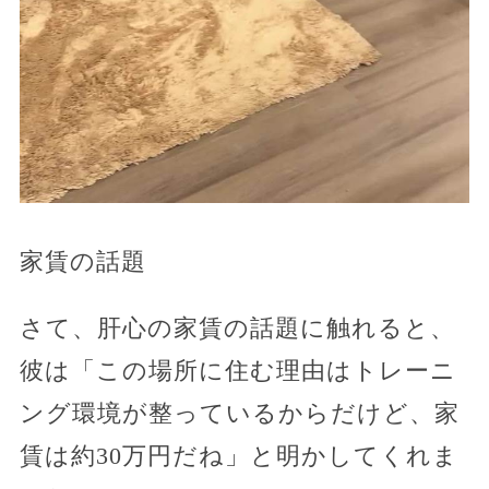
家賃の話題
さて、肝心の家賃の話題に触れると、
彼は「この場所に住む理由はトレーニ
ング環境が整っているからだけど、家
賃は約30万円だね」と明かしてくれま