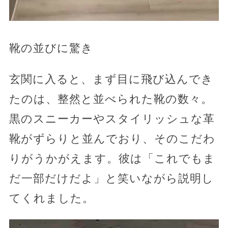
靴の並びに驚き
玄関に入ると、まず目に飛び込んでき
たのは、整然と並べられた靴の数々。
黒のスニーカーやスタイリッシュな革
靴がずらりと並んでおり、そのこだわ
りがうかがえます。彼は「これでもま
だ一部だけだよ」と笑いながら説明し
てくれました。