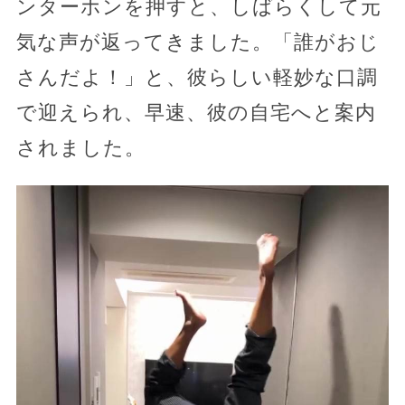
ンターホンを押すと、しばらくして元
気な声が返ってきました。「誰がおじ
さんだよ！」と、彼らしい軽妙な口調
で迎えられ、早速、彼の自宅へと案内
されました。