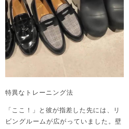
特異なトレーニング法
「ここ！」と彼が指差した先には、リ
ビングルームが広がっていました。壁