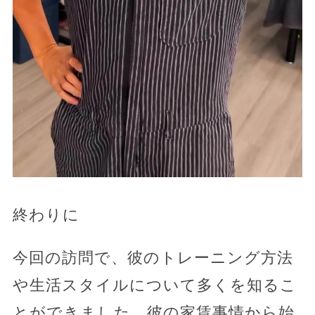
終わりに
今回の訪問で、彼のトレーニング方法
や生活スタイルについて多くを知るこ
とができました。彼の家賃事情から始