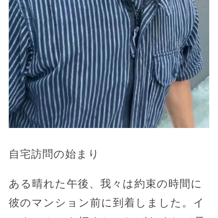
自宅訪問の始まり
ある晴れた午後、我々は約束の時間に
彼のマンション前に到着しました。イ