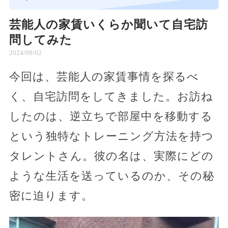
芸能人の家賃いくらか聞いて自宅訪
問してみた
2024/08/02
今回は、芸能人の家賃事情を探るべ
く、自宅訪問をしてきました。お訪ね
したのは、逆立ちで部屋中を移動する
という独特なトレーニング方法を持つ
タレントさん。彼の名は、実際にどの
ような生活を送っているのか、その秘
密に迫ります。