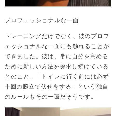
プロフェッショナルな一面
トレーニングだけでなく、彼のプロフ
ェッショナルな一面にも触れることが
できました。彼は、常に自分を高める
ために新しい方法を探求し続けている
とのこと。「トイレに行く前には必ず
十回の腕立て伏せをする」という独自
のルールもその一環だそうです。