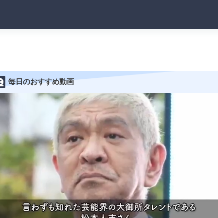
毎日のおすすめ動画