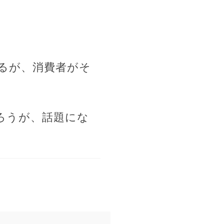
るが、消費者がそ
ろうが、話題にな