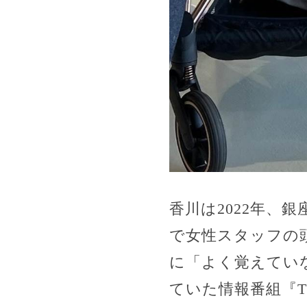
香川は2022年、
で女性スタッフの
に「よく覚えてい
ていた情報番組『T