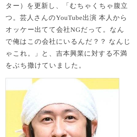
ター）を更新し、「むちゃくちゃ腹立
つ。芸人さんのYouTube出演 本人から
オッケー出てて会社NGだって。なん
で俺はこの会社にいるんだ？？ なんじ
ゃこれ。」と、吉本興業に対する不満
をぶち撒けていました。