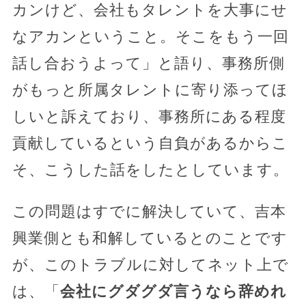
カンけど、会社もタレントを大事にせ
なアカンということ。そこをもう一回
話し合おうよって」と語り、事務所側
がもっと所属タレントに寄り添ってほ
しいと訴えており、事務所にある程度
貢献しているという自負があるからこ
そ、こうした話をしたとしています。
この問題はすでに解決していて、吉本
興業側とも和解しているとのことです
が、このトラブルに対してネット上で
は、「
会社にグダグダ言うなら辞めれ