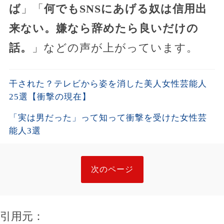
ば
」「
何でもSNSにあげる奴は信用出
来ない。嫌なら辞めたら良いだけの
話。
」などの声が上がっています。
干された？テレビから姿を消した美人女性芸能人
25選【衝撃の現在】
「実は男だった」って知って衝撃を受けた女性芸
能人3選
次のページ
引用元：