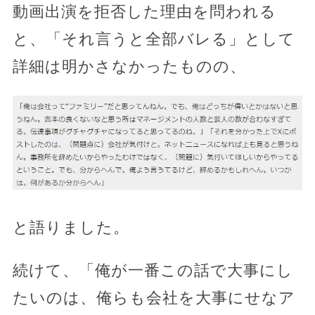
動画出演を拒否した理由を問われる
と、「それ言うと全部バレる」として
詳細は明かさなかったものの、
と語りました。
続けて、「俺が一番この話で大事にし
たいのは、俺らも会社を大事にせなア