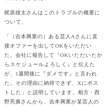
梶原雄太さんはこのトラブルの概要に
ついて、
「（吉本興業の）ある芸人Aさんに直
接オファーを出してOKをいただい
た。会社に報告して『OKいただいたか
らスケジュールよろしく』と伝えた
が、1週間後に『ダメです』と言われ
た。その理由に納得できず、Xにポス
トした」と説明しています。相方・西
野亮廣さんから、吉本興業が某芸人の