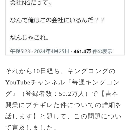
それから10日経ち、キングコングの
YouTubeチャンネル『毎週キングコン
グ』（登録者数：50.2万人）で【吉本
興業にブチギレた件についての詳細を
話します】と題して、この問題につい
て言及しました。