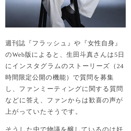
週刊誌『フラッシュ』や『女性自身』
のWeb版によると、生田斗真さんは5日
にインスタグラムのストーリーズ（24
時間限定公開の機能）で質問を募集
し、ファンミーティングに関する質問
などに答え、ファンからは歓喜の声が
上がっていたそうです。
そうした中で物議を醸しているのは妊