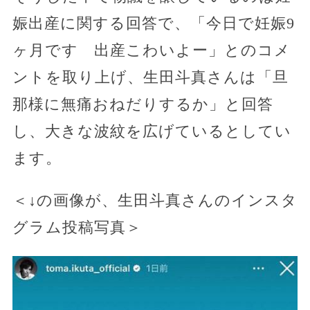
娠出産に関する回答で、「今日で妊娠9
ヶ月です 出産こわいよー」とのコメ
ントを取り上げ、生田斗真さんは「旦
那様に無痛おねだりするか」と回答
し、大きな波紋を広げているとしてい
ます。
＜↓の画像が、生田斗真さんのインスタ
グラム投稿写真＞