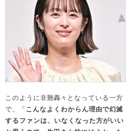
このように非難轟々となっている一方
で、「
こんなよくわからん理由で幻滅
するファンは、いなくなった方がいい