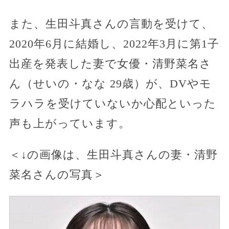
また、生田斗真さんの言動を受けて、
2020年6月に結婚し、2022年3月に第1子
出産を発表した妻で女優・清野菜名さ
ん（せいの・なな 29歳）が、DVやモ
ラハラを受けていないか心配といった
声も上がっています。
＜↓の画像は、生田斗真さんの妻・清野
菜名さんの写真＞