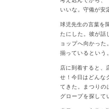
考え込んでから、
いいな。守備が安
球児先生の言葉を
たにした。彼が話
ョップへ向かった
揃っているという
店に到着すると、
せ！今日はどんな
てきた。まつりの
グローブを探して