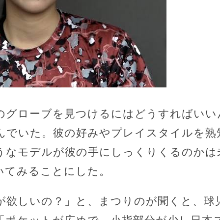
のグローブを見つけるにはどうすればいい
んでいた。彼の好みやプレイスタイルを熟
うなモデルが彼の手にしっくりくるのかは
いてみることにした。
が欲しいの？」と、まつりのが聞くと、球