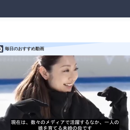
毎日のおすすめ動画