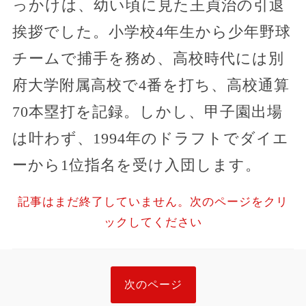
っかけは、幼い頃に見た王貞治の引退
挨拶でした。小学校4年生から少年野球
チームで捕手を務め、高校時代には別
府大学附属高校で4番を打ち、高校通算
70本塁打を記録。しかし、甲子園出場
は叶わず、1994年のドラフトでダイエ
ーから1位指名を受け入団します。
記事はまだ終了していません。次のページをクリ
ックしてください
次のページ