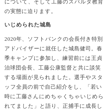
について、そして工藤のスパルタ教育
の実態に迫ります。
いじめられた城島
2020年、ソフトバンクの会長付き特別
アドバイザーに就任した城島健司。春
季キャンプに参加し、練習前には王貞
治球団会長、工藤公康監督と共に談笑
する場面が見られました。選手やスタ
ッフ全員の前で自己紹介をし、「若い
時に工藤さんにめちゃくちゃいじめら
れてました」と語り、正捕手に成長し