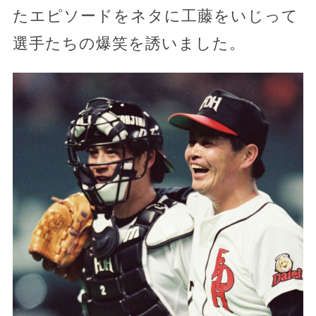
たエピソードをネタに工藤をいじって
選手たちの爆笑を誘いました。