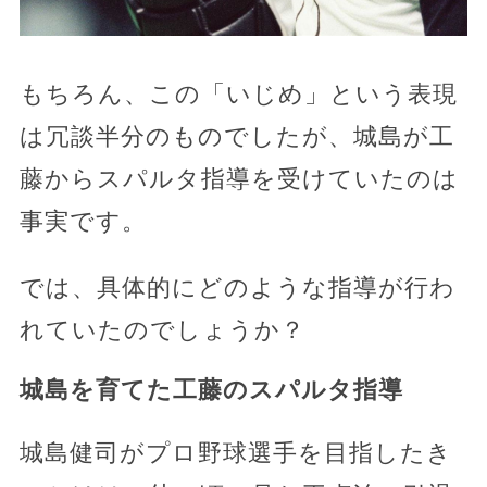
もちろん、この「いじめ」という表現
は冗談半分のものでしたが、城島が工
藤からスパルタ指導を受けていたのは
事実です。
では、具体的にどのような指導が行わ
れていたのでしょうか？
城島を育てた工藤のスパルタ指導
城島健司がプロ野球選手を目指したき