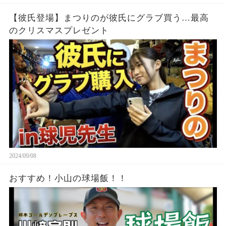
【彼氏登場】まつりのが彼氏にグラブ買う…最高
のクリスマスプレゼント
2024/09/08
おすすめ！小山の球場飯！！