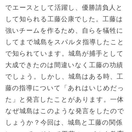
でエースとして活躍し、優勝請負人と
して知られる工藤公康でした。工藤は
強いチームを作るため、自らを犠牲に
してまで城島をスパルタ指導したこと
で知られています。城島が捕手として
大成できたのは間違いなく工藤の功績
でしょう。しかし、城島はある時、工
藤の指導について「あれはいじめだっ
た」と発言したことがあります。一体
なぜ城島はこのような発言をしたので
しょうか？今回は、城島と工藤の関係