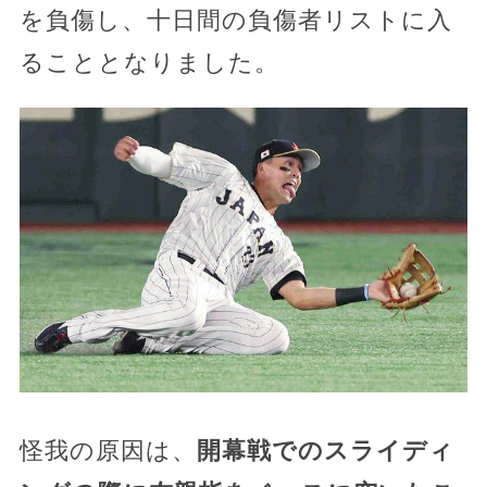
を負傷し、十日間の負傷者リストに入
ることとなりました。
怪我の原因は、
開幕戦でのスライディ