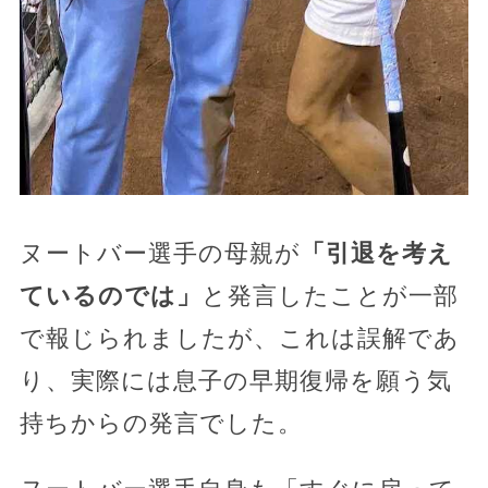
ヌートバー選手の母親が
「引退を考え
ているのでは」
と発言したことが一部
で報じられましたが、これは誤解であ
り、実際には息子の早期復帰を願う気
持ちからの発言でした。