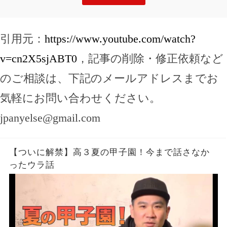
引用元：
https://www.youtube.com/watch?
v=cn2X5sjABT0
，記事の削除・修正依頼など
のご相談は、下記のメールアドレスまでお
気軽にお問い合わせください。
jpanyelse@gmail.com
【ついに解禁】高３夏の甲子園！今まで話さなか
ったウラ話