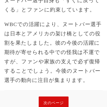
ヌートバー選手自身も「すぐに戻って
くる」とファンに約束しています。
WBCでの活躍により、ヌートバー選手
は日本とアメリカの架け橋としての役
割を果たしました。彼の今後の活躍に
期待が寄せられる中での怪我は不運で
すが、ファンや家族の支えで必ず復帰
することでしょう。今後のヌートバー
選手の動向に注目が集まります。
次のページ