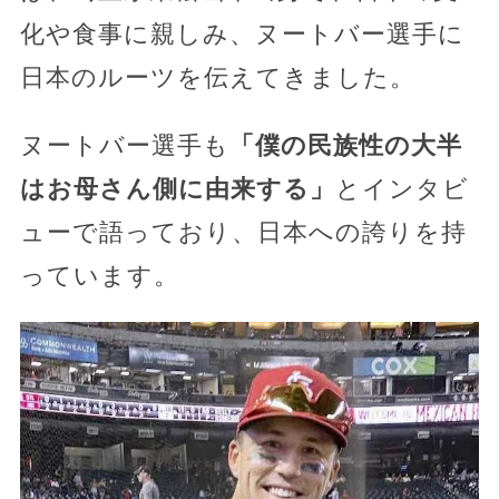
化や食事に親しみ、ヌートバー選手に
日本のルーツを伝えてきました。
ヌートバー選手も
「僕の民族性の大半
はお母さん側に由来する」
とインタビ
ューで語っており、日本への誇りを持
っています。