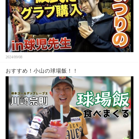
2024/09/08
おすすめ！小山の球場飯！！