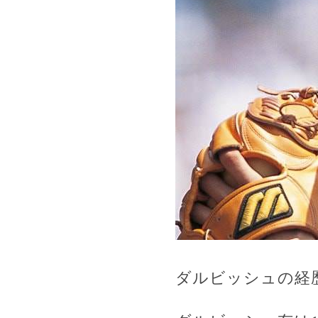
ダルビッシュの経