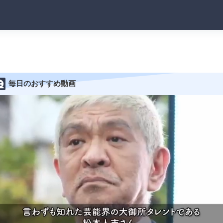
毎日のおすすめ動画