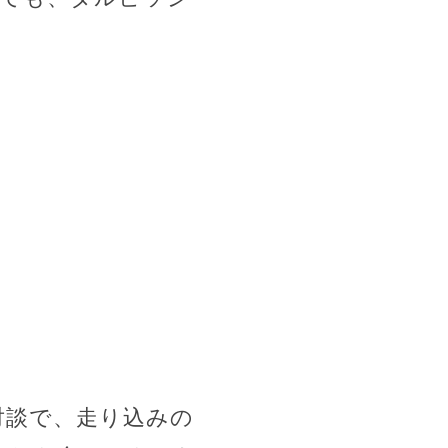
対談で、走り込みの