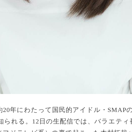
20年にわたって国民的アイドル・SMAP
知られる。12日の生配信では、バラエティ