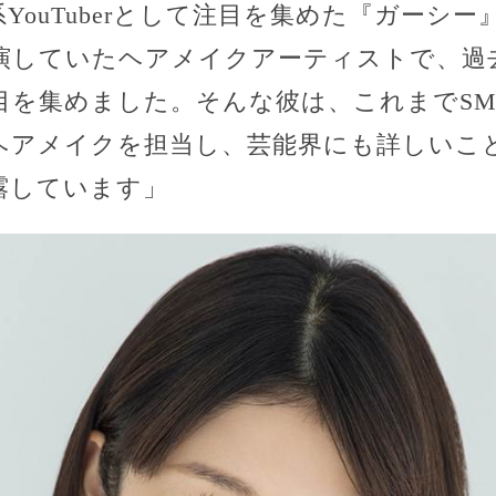
YouTuberとして注目を集めた『ガーシ
演していたヘアメイクアーティストで、過
目を集めました。そんな彼は、これまでSM
アメイクを担当し、芸能界にも詳しいことから
露しています」