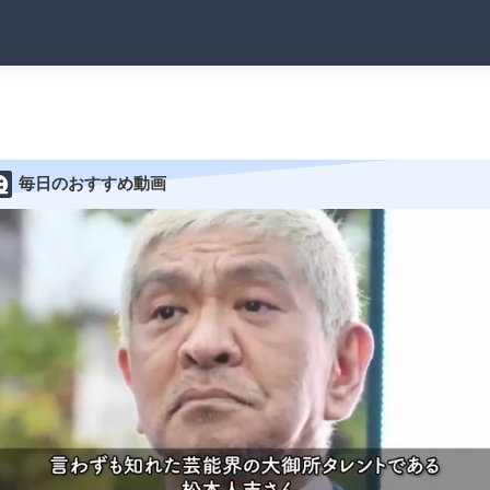
毎日のおすすめ動画