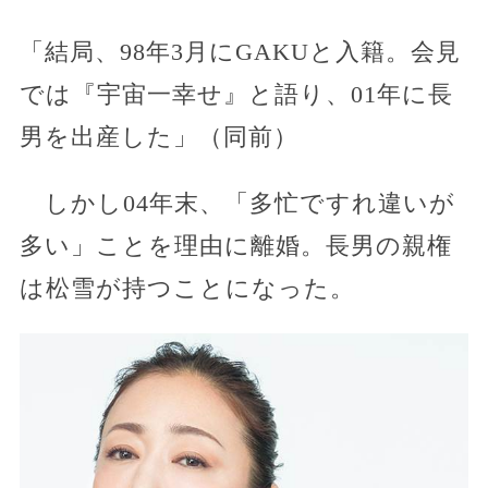
「結局、98年3月にGAKUと入籍。会見
では『宇宙一幸せ』と語り、01年に長
男を出産した」（同前）
しかし04年末、「多忙ですれ違いが
多い」ことを理由に離婚。長男の親権
は松雪が持つことになった。