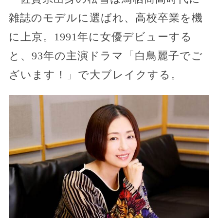
雑誌のモデルに選ばれ、高校卒業を機
に上京。1991年に女優デビューする
と、93年の主演ドラマ「白鳥麗子でご
ざいます！」で大ブレイクする。