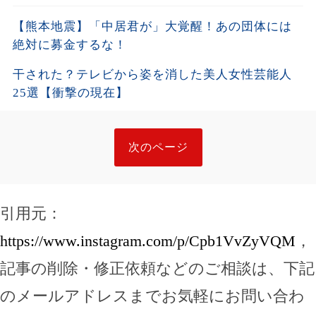
【熊本地震】「中居君が」大覚醒！あの団体には
絶対に募金するな！
干された？テレビから姿を消した美人女性芸能人
25選【衝撃の現在】
次のページ
引用元：
https://www.instagram.com/p/Cpb1VvZyVQM
，
記事の削除・修正依頼などのご相談は、下記
のメールアドレスまでお気軽にお問い合わ