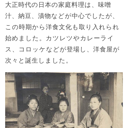
大正時代の日本の家庭料理は、味噌
汁、納豆、漬物などが中心でしたが、
この時期から洋食文化も取り入れられ
始めました。カツレツやカレーライ
ス、コロッケなどが登場し、洋食屋が
次々と誕生しました。