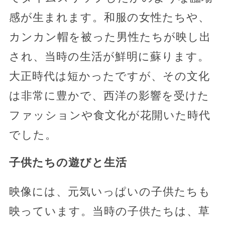
感が生まれます。和服の女性たちや、
カンカン帽を被った男性たちが映し出
され、当時の生活が鮮明に蘇ります。
大正時代は短かったですが、その文化
は非常に豊かで、西洋の影響を受けた
ファッションや食文化が花開いた時代
でした。
子供たちの遊びと生活
映像には、元気いっぱいの子供たちも
映っています。当時の子供たちは、草