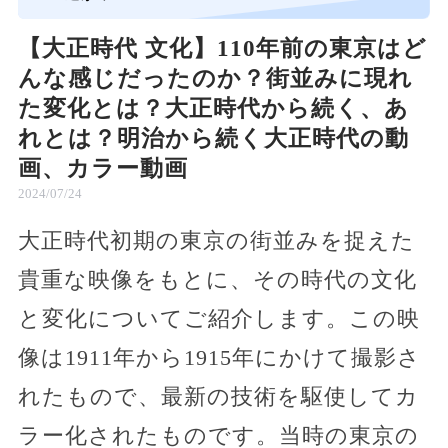
【大正時代 文化】110年前の東京はど
んな感じだったのか？街並みに現れ
た変化とは？大正時代から続く、あ
れとは？明治から続く大正時代の動
画、カラー動画
2024/07/24
大正時代初期の東京の街並みを捉えた
貴重な映像をもとに、その時代の文化
と変化についてご紹介します。この映
像は1911年から1915年にかけて撮影さ
れたもので、最新の技術を駆使してカ
ラー化されたものです。当時の東京の