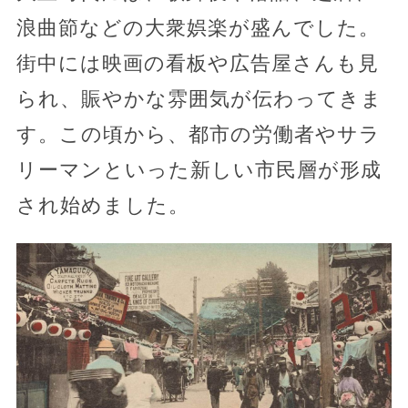
浪曲節などの大衆娯楽が盛んでした。
街中には映画の看板や広告屋さんも見
られ、賑やかな雰囲気が伝わってきま
す。この頃から、都市の労働者やサラ
リーマンといった新しい市民層が形成
され始めました。