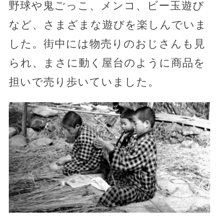
野球や鬼ごっこ、メンコ、ビー玉遊び
など、さまざまな遊びを楽しんでいま
した。街中には物売りのおじさんも見
られ、まさに動く屋台のように商品を
担いで売り歩いていました。