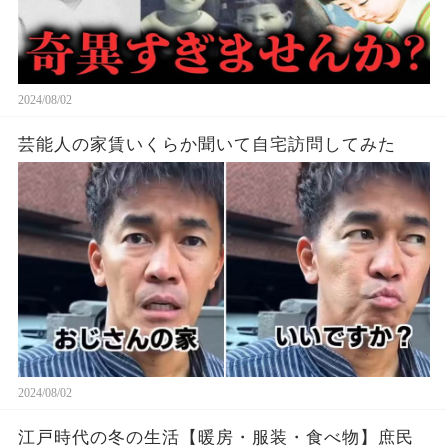
2024/08/02
芸能人の家賃いくらか聞いて自宅訪問してみた
2024/08/02
江戸時代の冬の生活【暖房・服装・食べ物】庶民