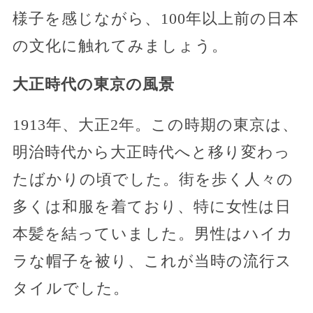
様子を感じながら、100年以上前の日本
の文化に触れてみましょう。
大正時代の東京の風景
1913年、大正2年。この時期の東京は、
明治時代から大正時代へと移り変わっ
たばかりの頃でした。街を歩く人々の
多くは和服を着ており、特に女性は日
本髪を結っていました。男性はハイカ
ラな帽子を被り、これが当時の流行ス
タイルでした。