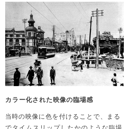
カラー化された映像の臨場感
当時の映像に色を付けることで、まる
でタイムスリップしたかのような臨場