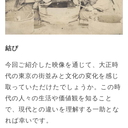
結び
今回ご紹介した映像を通じて、大正時
代の東京の街並みと文化の変化を感じ
取っていただけたでしょうか。この時
代の人々の生活や価値観を知ること
で、現代との違いを理解する一助とな
れば幸いです。