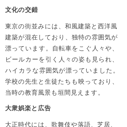
文化の交錯
東京の街並みには、和風建築と西洋風
建築が混在しており、独特の雰囲気が
漂っています。自転車をこぐ人々や、
ビールカーを引く人々の姿も見られ、
ハイカラな雰囲気が漂っていました。
学校の先生と生徒たちも映っており、
当時の教育風景も垣間見えます。
大衆娯楽と広告
大正時代には、歌舞伎や落語、芝居、