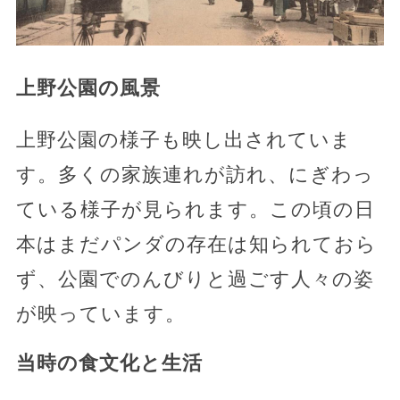
上野公園の風景
上野公園の様子も映し出されていま
す。多くの家族連れが訪れ、にぎわっ
ている様子が見られます。この頃の日
本はまだパンダの存在は知られておら
ず、公園でのんびりと過ごす人々の姿
が映っています。
当時の食文化と生活