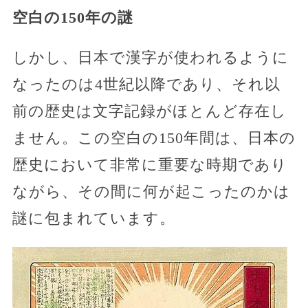
空白の150年の謎
しかし、日本で漢字が使われるように
なったのは4世紀以降であり、それ以
前の歴史は文字記録がほとんど存在し
ません。この空白の150年間は、日本の
歴史において非常に重要な時期であり
ながら、その間に何が起こったのかは
謎に包まれています。