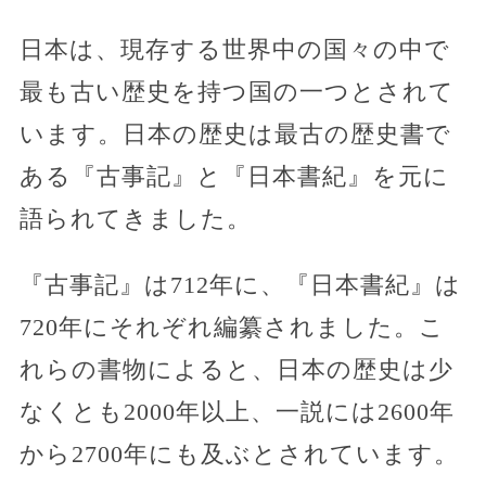
日本は、現存する世界中の国々の中で
最も古い歴史を持つ国の一つとされて
います。日本の歴史は最古の歴史書で
ある『古事記』と『日本書紀』を元に
語られてきました。
『古事記』は712年に、『日本書紀』は
720年にそれぞれ編纂されました。こ
れらの書物によると、日本の歴史は少
なくとも2000年以上、一説には2600年
から2700年にも及ぶとされています。