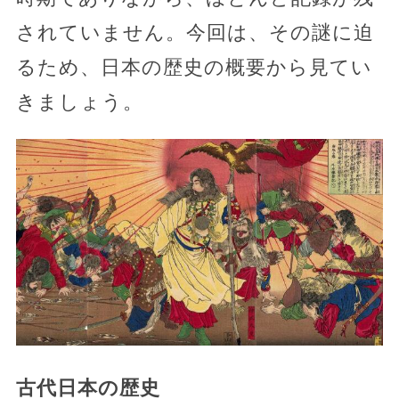
されていません。今回は、その謎に迫
るため、日本の歴史の概要から見てい
きましょう。
古代日本の歴史