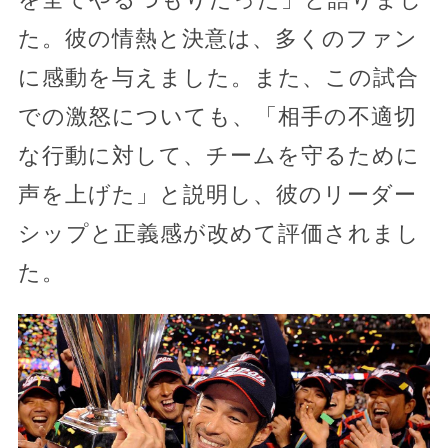
た。彼の情熱と決意は、多くのファン
に感動を与えました。また、この試合
での激怒についても、「相手の不適切
な行動に対して、チームを守るために
声を上げた」と説明し、彼のリーダー
シップと正義感が改めて評価されまし
た。