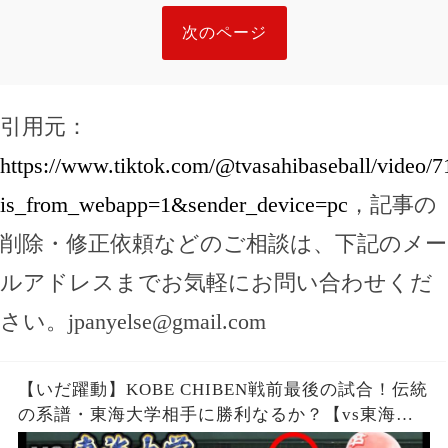
次のページ
引用元：
https://www.tiktok.com/@tvasahibaseball/video
is_from_webapp=1&sender_device=pc
，記事の
削除・修正依頼などのご相談は、下記のメー
ルアドレスまでお気軽にお問い合わせくだ
さい。
jpanyelse@gmail.com
【いだ躍動】KOBE CHIBEN戦前最後の試合！伝統
の系譜・東海大学相手に勝利なるか？【vs東海大
学】