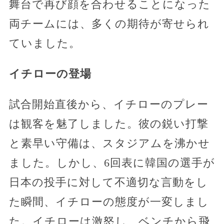
舞台で再び顔を合わせることになった
両チームには、多くの期待が寄せられ
ていました。
イチローの登場
試合開始直後から、イチローのプレー
は観客を魅了しました。彼の鋭い打撃
と素早い守備は、スタジアムを沸かせ
ました。しかし、6回表に韓国の選手が
日本の投手に対して不適切な言動をし
た瞬間、イチローの態度が一変しまし
た。イチローは激怒し、ベンチから飛