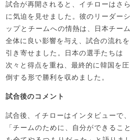
試合が再開されると、イチローはさら
に気迫を見せました。彼のリーダーシ
ップとチームへの情熱は、日本チーム
全体に良い影響を与え、試合の流れを
引き寄せました。日本の選手たちは
次々と得点を重ね、最終的に韓国を圧
倒する形で勝利を収めました。
試合後のコメント
試合後、イチローはインタビューで、
「チームのために、自分ができること
を全てやるつもりだった」と語りまし