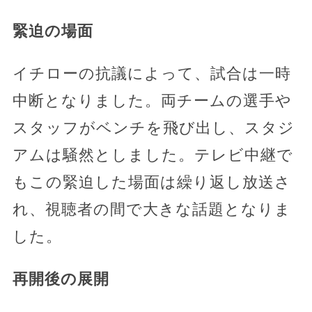
緊迫の場面
イチローの抗議によって、試合は一時
中断となりました。両チームの選手や
スタッフがベンチを飛び出し、スタジ
アムは騒然としました。テレビ中継で
もこの緊迫した場面は繰り返し放送さ
れ、視聴者の間で大きな話題となりま
した。
再開後の展開