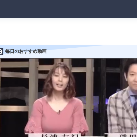
毎日のおすすめ動画