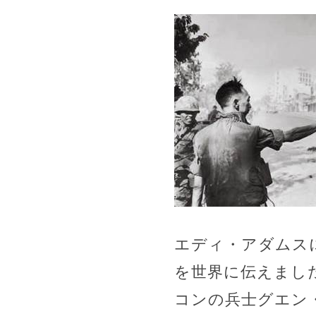
エディ・アダムス
を世界に伝えまし
コンの兵士グエン