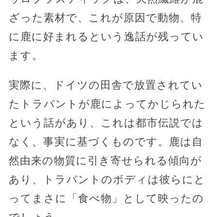
ざった素材で、これが原因で動物、特
に鹿に好まれるという逸話が残ってい
ます。
実際に、ドイツの田舎で放置されてい
たトラバントが鹿によってかじられた
という話があり、これは都市伝説では
なく、事実に基づくものです。鹿は自
然由来の物質に引き寄せられる傾向が
あり、トラバントのボディは彼らにと
ってまさに「食べ物」として映ったの