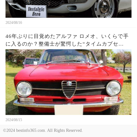
2024/08/16
46年ぶりに目覚めたアルファ ロメオ、いくらで手
に入るのか？整備士が驚愕した“タイムカプセ
ル”の中身！
2024/08/15
©2024 bestinfo365.com. All Rights Reserved.