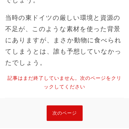
でしょう。
当時の東ドイツの厳しい環境と資源の
不足が、このような素材を使った背景
にありますが、まさか動物に食べられ
てしまうとは、誰も予想していなかっ
たでしょう。
記事はまだ終了していません。次のページをクリ
ックしてください
次のページ