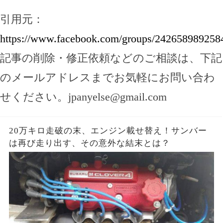
引用元：
https://www.facebook.com/groups/242658989258
記事の削除・修正依頼などのご相談は、下記
のメールアドレスまでお気軽にお問い合わ
せください。
jpanyelse@gmail.com
20万キロ走破の末、エンジン載せ替え！サンバー
は再び走り出す、その意外な結末とは？