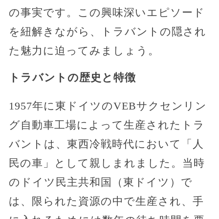
の事実です。この興味深いエピソード
を紐解きながら、トラバントの隠され
た魅力に迫ってみましょう。
トラバントの歴史と特徴
1957年に東ドイツのVEBサクセンリン
グ自動車工場によって生産されたトラ
バントは、東西冷戦時代において「人
民の車」として親しまれました。当時
のドイツ民主共和国（東ドイツ）で
は、限られた資源の中で生産され、手