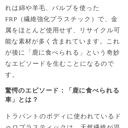
れは綿や羊毛、パルプを使った
FRP（繊維強化プラスチック）で、金
属をほとんど使用せず、リサイクル可
能な素材が多く含まれています。これ
が後に「鹿に食べられる」という奇妙
なエピソードを生むことになるので
す。
驚愕のエピソード：「鹿に食べられる
車」とは？
トラバントのボディに使われているド
ゥロプラスティックは、天然繊維が混