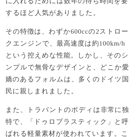
に入れるためには数年の待ち時間を要
するほど人気がありました。
その特徴は、わずか600ccの2ストロー
クエンジンで、最高速度は約100km/h
という控えめな性能。しかし、そのシ
ンプルで無骨なデザインと、どこか愛
嬌のあるフォルムは、多くのドイツ国
民に親しまれました。
また、トラバントのボディは非常に独
特で、「ドゥロプラスティック」と呼
ばれる軽量素材が使われています。こ